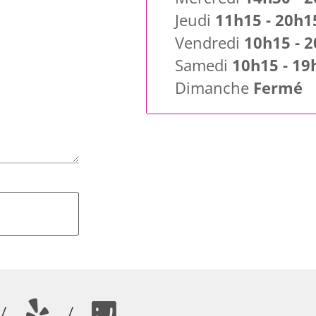
Jeudi
11h15 - 20h1
Vendredi
10h15 - 
Samedi
10h15 - 19
Dimanche
Fermé
/
/