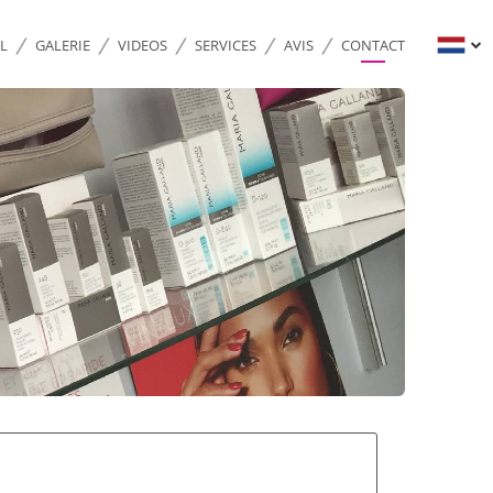
L
GALERIE
VIDEOS
SERVICES
AVIS
CONTACT