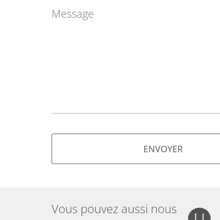
ENVOYER
Vous pouvez aussi nous