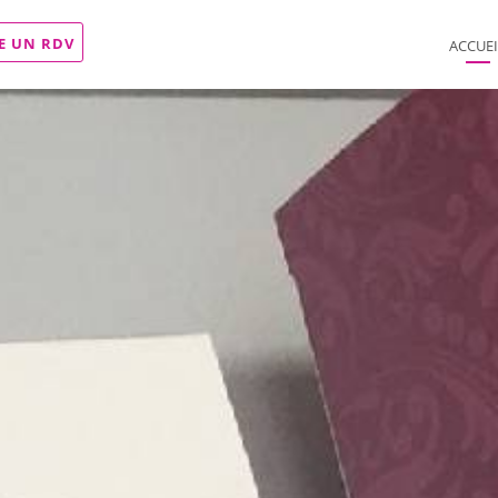
E UN RDV
ACCUEI