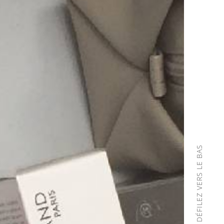
DÉFILEZ VERS LE BAS