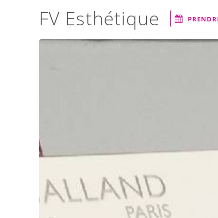
FV Esthétique
PRENDR