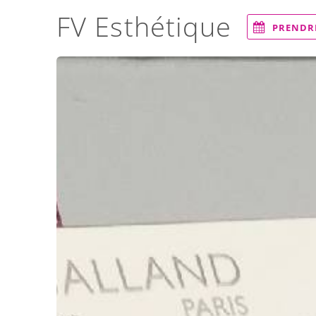
FV Esthétique
PRENDR