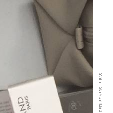
DÉFILEZ VERS LE BAS