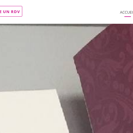
E UN RDV
ACCUEI